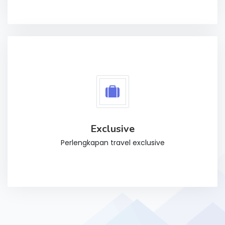
Exclusive
Perlengkapan travel exclusive