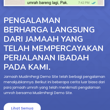
PENGALAMAN
BERHARGA LANGSUNG
DARI JAMAAH YANG
TELAH MEMPERCAYAKAN
PERJALANAN IBADAH
PADA KAMI.
Jamaah MuslimPergi Demo Site telah berbagi pengalaman
menakjubkannya. Berikut ini beberapa cerita luar biasa dari
para jamaah umroh yang telah menikmati pengalaman
umroh bersama MuslimPergi Demo Site.
Lihat Semua