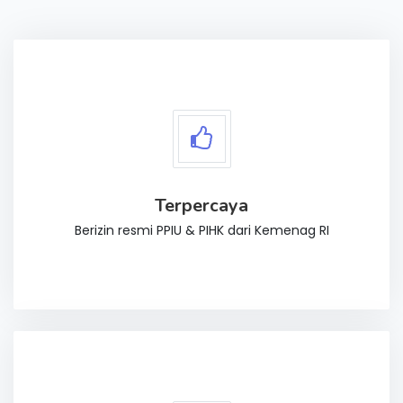
Terpercaya
Berizin resmi PPIU & PIHK dari Kemenag RI