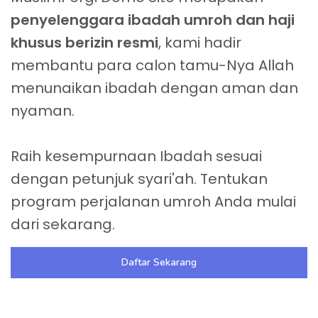
penyelenggara ibadah umroh dan haji
khusus berizin resmi
, kami hadir
membantu para calon tamu-Nya Allah
menunaikan ibadah dengan aman dan
nyaman.
Raih kesempurnaan Ibadah sesuai
dengan petunjuk syari'ah. Tentukan
program perjalanan umroh Anda mulai
Daftar Sekarang