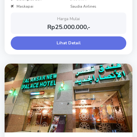
Maskapai
Saudia Airlines
Harga Mulai
Rp25.000.000,-
Lihat Detail