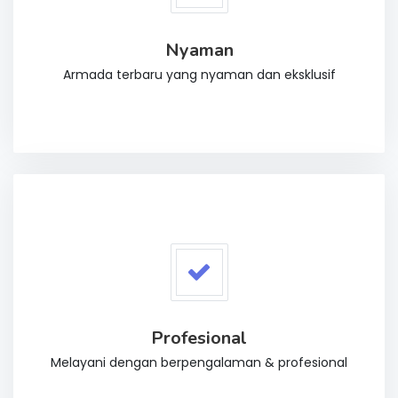
Nyaman
Armada terbaru yang nyaman dan eksklusif
Profesional
Melayani dengan berpengalaman & profesional