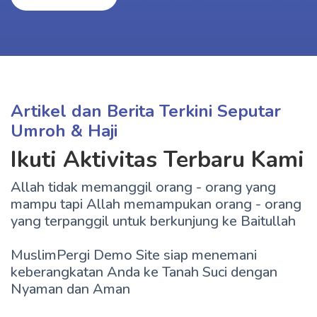
Artikel dan Berita Terkini Seputar
Umroh & Haji
Ikuti Aktivitas Terbaru Kami
Allah tidak memanggil orang - orang yang
mampu tapi Allah memampukan orang - orang
yang terpanggil untuk berkunjung ke Baitullah
MuslimPergi Demo Site siap menemani
keberangkatan Anda ke Tanah Suci dengan