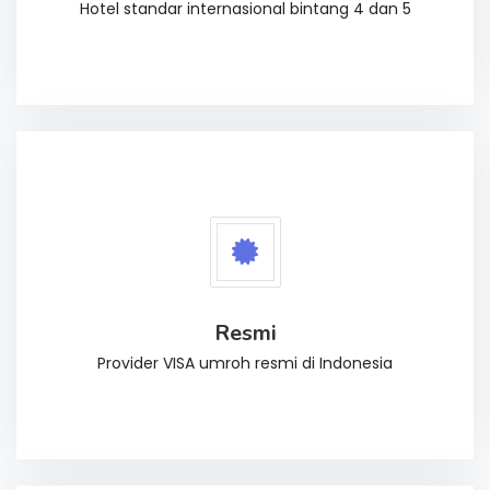
Hotel standar internasional bintang 4 dan 5
Resmi
Provider VISA umroh resmi di Indonesia