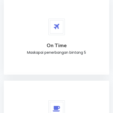
On Time
Maskapai penerbangan bintang 5