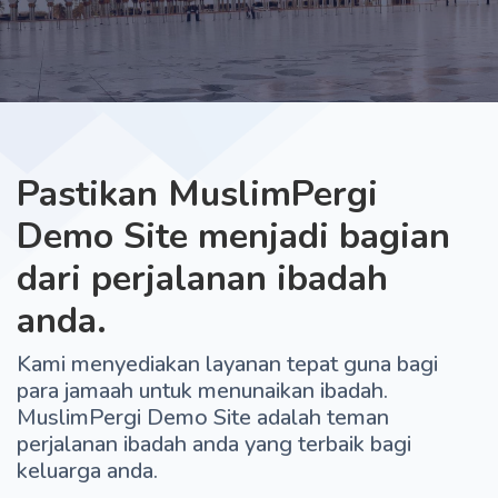
Pastikan MuslimPergi
Demo Site menjadi bagian
dari perjalanan ibadah
anda.
Kami menyediakan layanan tepat guna bagi
para jamaah untuk menunaikan ibadah.
MuslimPergi Demo Site adalah teman
perjalanan ibadah anda yang terbaik bagi