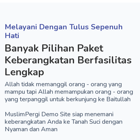
Melayani Dengan Tulus Sepenuh
Hati
Banyak Pilihan Paket
Keberangkatan Berfasilitas
Lengkap
Allah tidak memanggil orang - orang yang
mampu tapi Allah memampukan orang - orang
yang terpanggil untuk berkunjung ke Baitullah
MuslimPergi Demo Site siap menemani
keberangkatan Anda ke Tanah Suci dengan