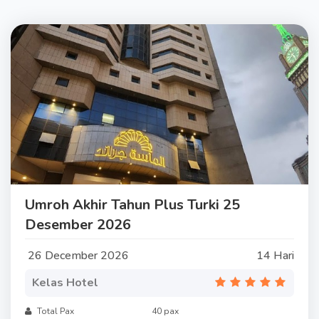
Umroh Akhir Tahun Plus Turki 25
Desember 2026
26 December 2026
14 Hari
Kelas Hotel
Total Pax
40 pax