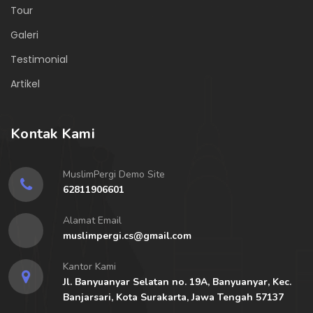
Tour
Galeri
Testimonial
Artikel
Kontak Kami
MuslimPergi Demo Site
62811906601
Alamat Email
muslimpergi.cs@gmail.com
Kantor Kami
Jl. Banyuanyar Selatan no. 19A, Banyuanyar, Kec.
Banjarsari, Kota Surakarta, Jawa Tengah 57137