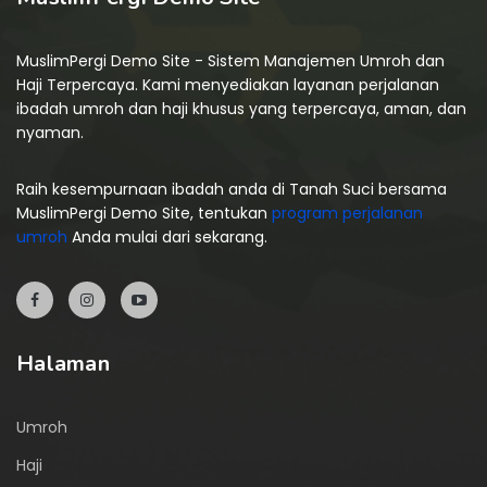
MuslimPergi Demo Site - Sistem Manajemen Umroh dan
Haji Terpercaya. Kami menyediakan layanan perjalanan
ibadah umroh dan haji khusus yang terpercaya, aman, dan
nyaman.
Raih kesempurnaan ibadah anda di Tanah Suci bersama
MuslimPergi Demo Site, tentukan
program perjalanan
umroh
Anda mulai dari sekarang.
Halaman
Umroh
Haji