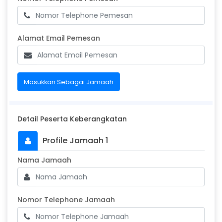
Alamat Email Pemesan
Alamat Email Pemesan
Masukkan Sebagai Jamaah
Detail Peserta Keberangkatan
Profile Jamaah 1
Masukkan Nama Jamaah
Nama Jamaah
Nomor Telephone Jamaah
Nomor Telephone Jamaah