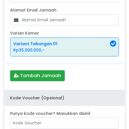
Alamat Email Jamaah
Alamat Email Jamaah
Varian Kamar
Variant Tabungan 01
Rp35.000.000,-
Tambah Jamaah
Kode Voucher (Opsional)
Punya kode voucher? Masukkan disini!