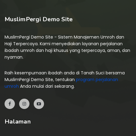
MuslimPergi Demo Site
MuslimPergi Demo Site - Sistem Manajemen Umroh dan
Haji Terpercaya. Kami menyediakan layanan perjalanan
ibadah umroh dan haji khusus yang terpercaya, aman, dan
nyaman.
Raih kesempurnaan ibadah anda di Tanah Suci bersama
MuslimPergi Demo Site, tentukan
program perjalanan
umroh
Anda mulai dari sekarang.
Halaman