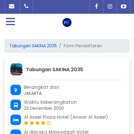
Tabungan SAKINA 2035
Form Pendaftaran
Tabungan SAKINA 2035
Berangkat dari
JAKARTA
Waktu Keberangkatan
23 December 2030
Al Aseel Plaza Hotel (Anwar Al Aseel)
Al-Baraka Mawaddah Hotel