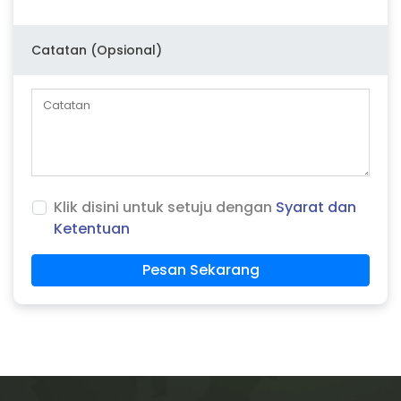
Catatan (Opsional)
Klik disini untuk setuju dengan
Syarat dan
Ketentuan
Pesan Sekarang